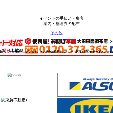
イベントの手伝い・集客
案内・整理券の配布
その他
繋がりにくい場合がございます。その場合は時間をあけてから再度お問い合わせ下さいます