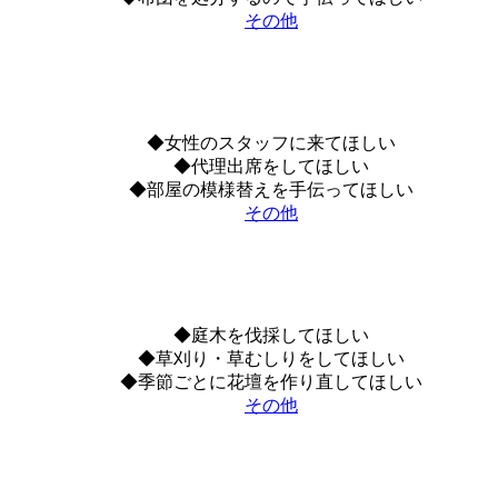
その他
◆女性のスタッフに来てほしい
◆代理出席をしてほしい
◆部屋の模様替えを手伝ってほしい
その他
◆庭木を伐採してほしい
◆草刈り・草むしりをしてほしい
◆季節ごとに花壇を作り直してほしい
その他