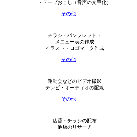
・テープおこし（音声の文章化）
その他
チラシ・パンフレット・
メニュー表の作成
イラスト・ロゴマーク作成
その他
運動会などのビデオ撮影
テレビ・オーディオの配線
その他
店番・チラシの配布
他店のリサーチ