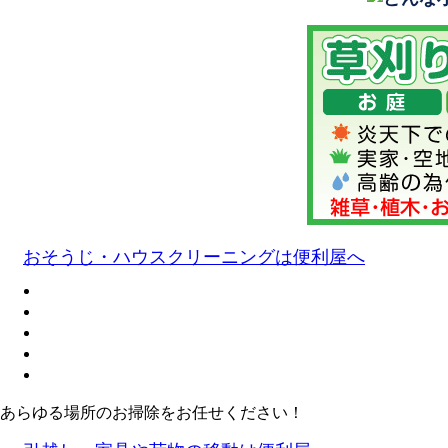
おそうじ・ハウスクリーニングは便利屋へ
あらゆる場所のお掃除をお任せください！