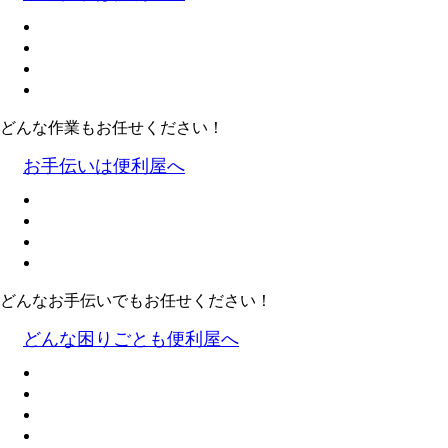
どんな作業もお任せください！
お手伝いは便利屋へ
どんなお手伝いでもお任せください！
どんな困りごとも便利屋へ