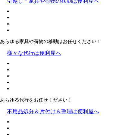
引越し・家具や荷物の移動は便利屋へ
あらゆる家具や荷物の移動はお任せください！
様々な代行は便利屋へ
あらゆる代行をお任せください！
不用品処分＆片付け＆整理は便利屋へ