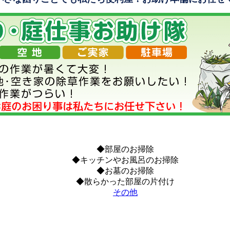
◆部屋のお掃除
◆キッチンやお風呂のお掃除
◆お墓のお掃除
◆散らかった部屋の片付け
その他