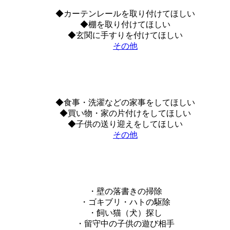
◆カーテンレールを取り付けてほしい
◆棚を取り付けてほしい
◆玄関に手すりを付けてほしい
その他
◆食事・洗濯などの家事をしてほしい
◆買い物・家の片付けをしてほしい
◆子供の送り迎えをしてほしい
その他
・壁の落書きの掃除
・ゴキブリ・ハトの駆除
・飼い猫（犬）探し
・留守中の子供の遊び相手