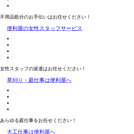
不用品処分のお手伝いはお任せください！
便利屋の女性スタッフサービス
女性スタッフの派遣はお任せください！
草刈り・庭仕事は便利屋へ
あらゆる庭仕事をお任せください！
大工仕事は便利屋へ