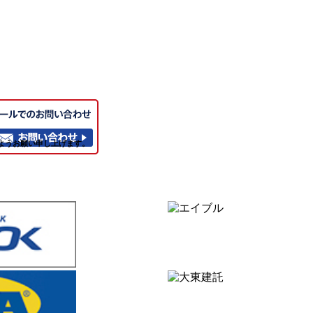
ようお願い申し上げます。