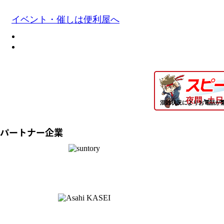
イベント・催しは便利屋へ
混雑状況によりお電話が
パートナー企業