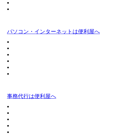
パソコン・インターネットは便利屋へ
事務代行は便利屋へ