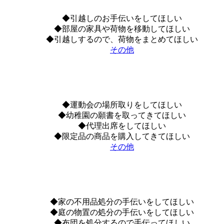
◆引越しのお手伝いをしてほしい
◆部屋の家具や荷物を移動してほしい
◆引越しするので、荷物をまとめてほしい
その他
◆運動会の場所取りをしてほしい
◆幼稚園の願書を取ってきてほしい
◆代理出席をしてほしい
◆限定品の商品を購入してきてほしい
その他
◆家の不用品処分の手伝いをしてほしい
◆庭の物置の処分の手伝いをしてほしい
◆布団を処分するので手伝ってほしい