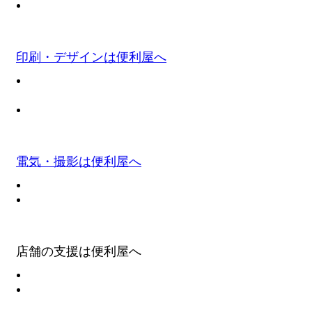
印刷・デザインは便利屋へ
電気・撮影は便利屋へ
店舗の支援は便利屋へ